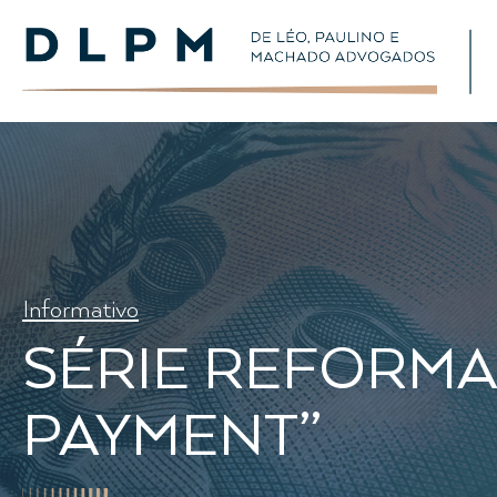
Informativo
SÉRIE REFORMA T
PAYMENT”