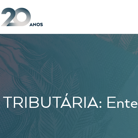
RIBUTÁRIA: Enten