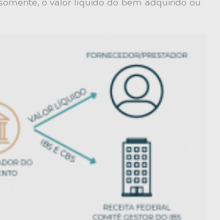
somente, o valor líquido do bem adquirido ou