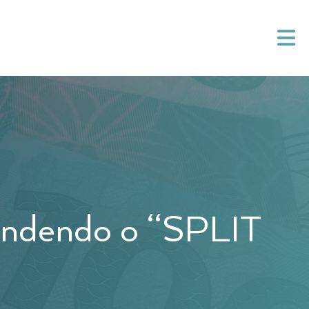
dendo o “SPLIT