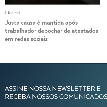
Notícia
Justa causa é mantida após
trabalhador debochar de atestados
em redes sociais
ASSINE NOSSA NEWSLETTER E
RECEBA NOSSOS COMUNICADO