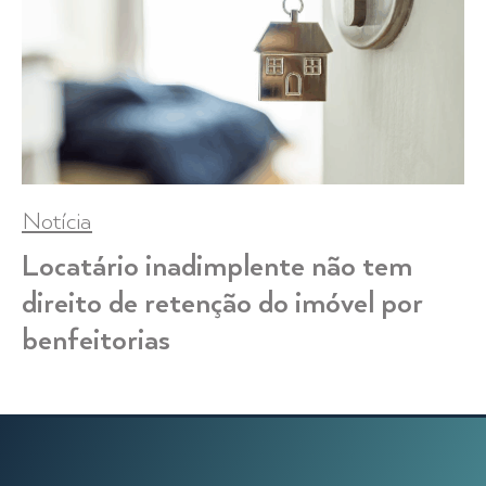
Notícia
Locatário inadimplente não tem
direito de retenção do imóvel por
benfeitorias