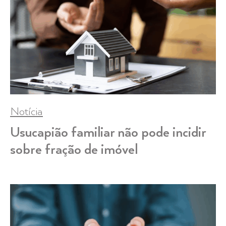
Notícia
Usucapião familiar não pode incidir
sobre fração de imóvel