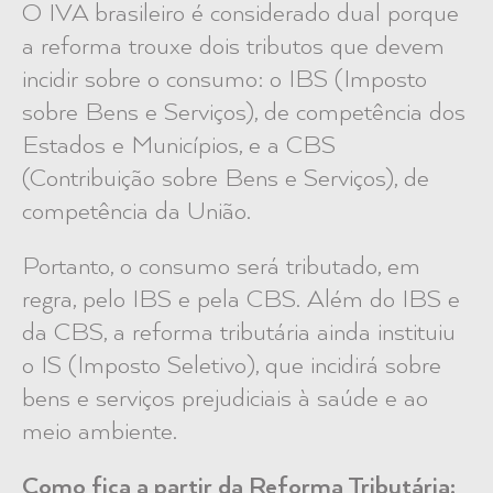
O IVA brasileiro é considerado dual porque
a reforma trouxe dois tributos que devem
incidir sobre o consumo: o IBS (Imposto
sobre Bens e Serviços), de competência dos
Estados e Municípios, e a CBS
(Contribuição sobre Bens e Serviços), de
competência da União.
Portanto, o consumo será tributado, em
regra, pelo IBS e pela CBS.
Além do IBS e
da CBS, a reforma tributária ainda instituiu
o IS (Imposto Seletivo), que incidirá sobre
bens e serviços prejudiciais à saúde e ao
meio ambiente.
Como fica a partir da Reforma Tributária: