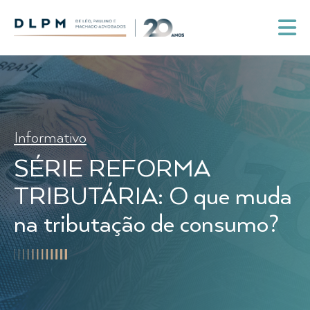
Informativo
SÉRIE REFORMA
TRIBUTÁRIA: O que muda
na tributação de consumo?