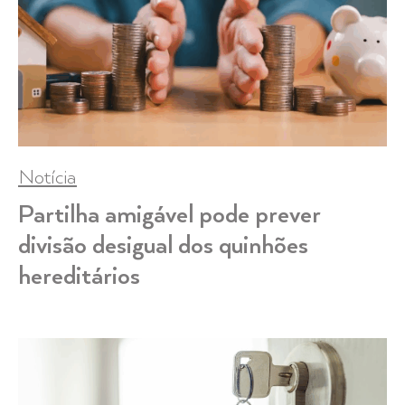
Notícia
Partilha amigável pode prever
divisão desigual dos quinhões
hereditários