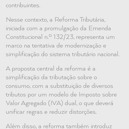
contribuintes.
Nesse contexto, a Reforma Tributária,
iniciada com a promulgação da Emenda
Constitucional n.º 132/23, representa um
marco na tentativa de modernização e
simplificação do sistema tributário nacional.
A proposta central da reforma é a
simplificação da tributação sobre o
consumo, com a substituição de diversos
tributos por um modelo de Imposto sobre
Valor Agregado (IVA) dual, o que deverá
unificar regras e reduzir distorções.
Além disso, a reforma também introduz