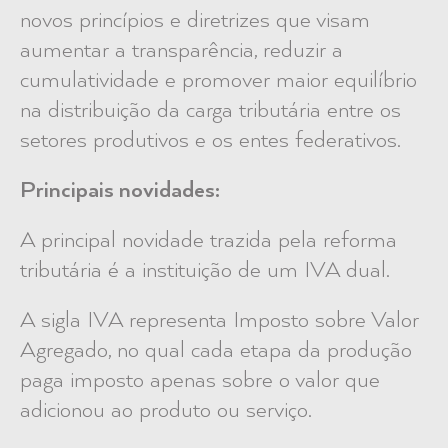
novos princípios e diretrizes que visam
aumentar a transparência, reduzir a
cumulatividade e promover maior equilíbrio
na distribuição da carga tributária entre os
setores produtivos e os entes federativos.
Principais novidades:
A principal novidade trazida pela reforma
tributária é a instituição de um IVA dual.
A sigla IVA representa Imposto sobre Valor
Agregado, no qual cada etapa da produção
paga imposto apenas sobre o valor que
adicionou ao produto ou serviço.