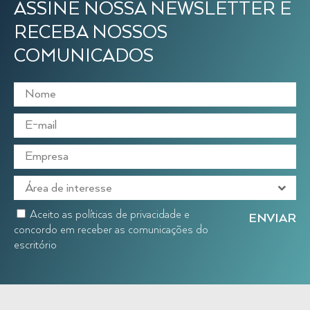
ASSINE NOSSA NEWSLETTER E
RECEBA NOSSOS
COMUNICADOS
Aceito as políticas de privacidade e
concordo em receber as comunicações do
escritório