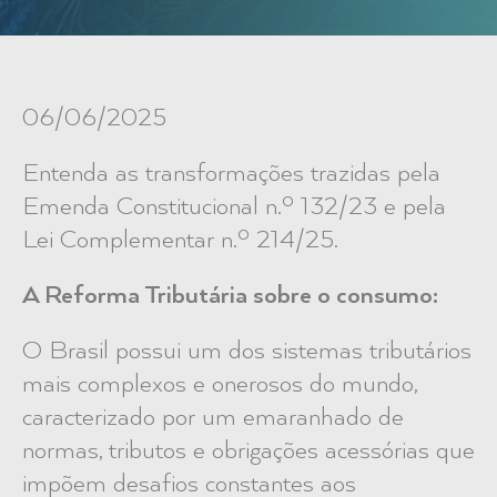
06/06/2025
Entenda as transformações trazidas pela
Emenda Constitucional n.º 132/23 e pela
Lei Complementar n.º 214/25.
A Reforma Tributária sobre o consumo:
O Brasil possui um dos sistemas tributários
mais complexos e onerosos do mundo,
caracterizado por um emaranhado de
normas, tributos e obrigações acessórias que
impõem desafios constantes aos