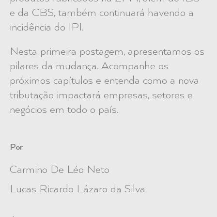
e da CBS, também continuará havendo a
incidência do IPI.
Nesta primeira postagem, apresentamos os
pilares da mudança. Acompanhe os
próximos capítulos e entenda como a nova
tributação impactará empresas, setores e
negócios em todo o país.
Por
Carmino De Léo Neto
Lucas Ricardo Lázaro da Silva