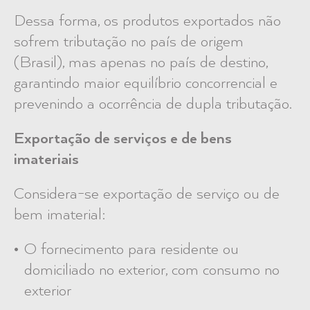
Dessa forma, os produtos exportados não
sofrem tributação no país de origem
(Brasil), mas apenas no país de destino,
garantindo maior equilíbrio concorrencial e
prevenindo a ocorrência de dupla tributação.
Exportação de serviços e de bens
imateriais
Considera-se exportação de serviço ou de
bem imaterial:
O fornecimento para residente ou
domiciliado no exterior, com consumo no
exterior