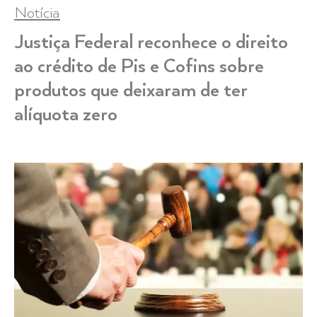
Notícia
Justiça Federal reconhece o direito
ao crédito de Pis e Cofins sobre
produtos que deixaram de ter
alíquota zero