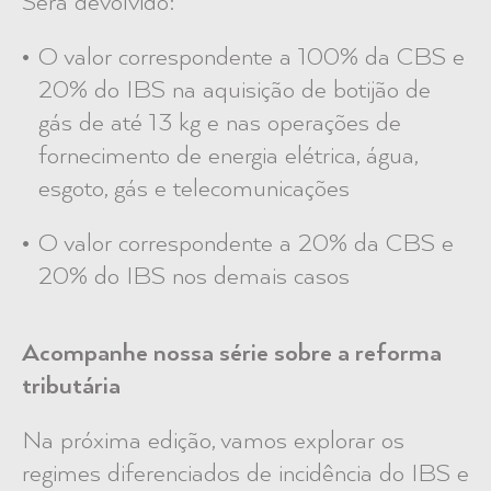
Será devolvido:
O valor correspondente a 100% da CBS e
20% do IBS na aquisição de botijão de
gás de até 13 kg e nas operações de
fornecimento de energia elétrica, água,
esgoto, gás e telecomunicações
O valor correspondente a 20% da CBS e
20% do IBS nos demais casos
Acompanhe nossa série sobre a reforma
tributária
Na próxima edição, vamos explorar os
regimes diferenciados de incidência do IBS e