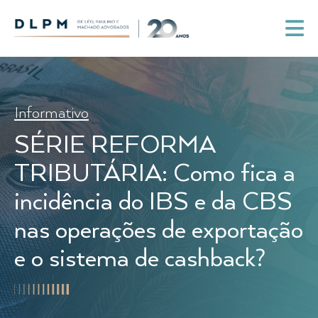
Informativo
SÉRIE REFORMA
TRIBUTÁRIA: Como fica a
incidência do IBS e da CBS
nas operações de exportação
e o sistema de cashback?