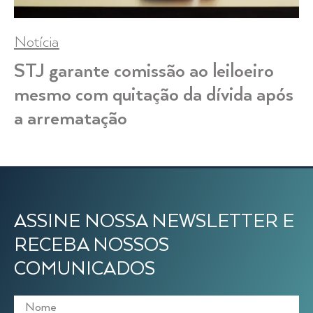
Notícia
STJ garante comissão ao leiloeiro
mesmo com quitação da dívida após
a arrematação
ASSINE NOSSA NEWSLETTER E
RECEBA NOSSOS
COMUNICADOS