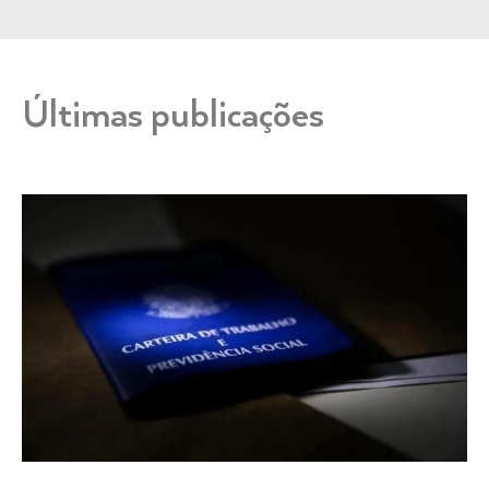
Últimas publicações