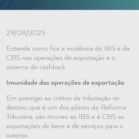
29/08/2025
Entenda como fica a incidência do IBS e da
CBS nas operações de exportação e o
sistema de
cashback
Imunidade das operações de exportação
Em prestígio ao critério da tributação no
destino, que é um dos pilares da Reforma
Tributária, são imunes ao IBS e à CBS as
exportações de bens e de serviços para o
exterior.