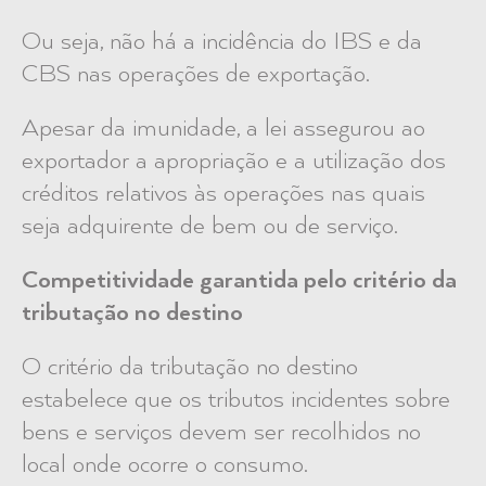
Ou seja, não há a incidência do IBS e da
CBS nas operações de exportação.
Apesar da imunidade, a lei assegurou ao
exportador a apropriação e a utilização dos
créditos relativos às operações nas quais
seja adquirente de bem ou de serviço.
Competitividade garantida pelo critério da
tributação no destino
O critério da tributação no destino
estabelece que os tributos incidentes sobre
bens e serviços devem ser recolhidos no
local onde ocorre o consumo.