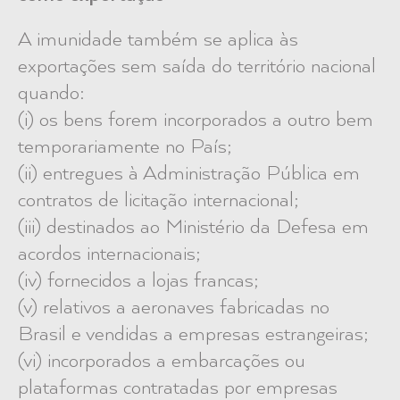
A imunidade também se aplica às
exportações sem saída do território nacional
quando:
(i) os bens forem incorporados a outro bem
temporariamente no País;
(ii) entregues à Administração Pública em
contratos de licitação internacional;
(iii) destinados ao Ministério da Defesa em
acordos internacionais;
(iv) fornecidos a lojas francas;
(v) relativos a aeronaves fabricadas no
Brasil e vendidas a empresas estrangeiras;
(vi) incorporados a embarcações ou
plataformas contratadas por empresas