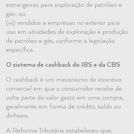
estrangeiras para exploração de petróleo e
gás; ou
(vii) vendidos a empresas no exterior para
uso em atividades de exploração e produção
de petróleo e gás, conforme a legislação
específica.
O sistema de cashback do IBS e da CBS
O cashback é um mecanismo de incentivo
comercial em que o consumidor recebe de
volta parte do valor gasto em uma compra,
geralmente em forma de crédito, saldo ou
dinheiro.
A Reforma Tributária estabeleceu que,