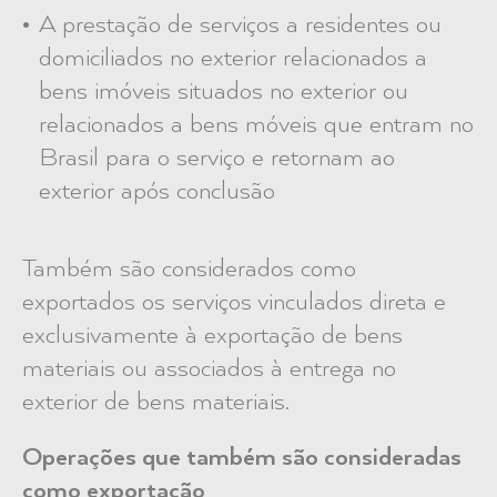
A prestação de serviços a residentes ou
domiciliados no exterior relacionados a
bens imóveis situados no exterior ou
relacionados a bens móveis que entram no
Brasil para o serviço e retornam ao
exterior após conclusão
Também são considerados como
exportados os serviços vinculados direta e
exclusivamente à exportação de bens
materiais ou associados à entrega no
exterior de bens materiais.
Operações que também são consideradas
como exportação