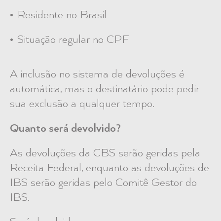
Residente no Brasil
Situação regular no CPF
A inclusão no sistema de devoluções é
automática, mas o destinatário pode pedir
sua exclusão a qualquer tempo.
Quanto será devolvido?
As devoluções da CBS serão geridas pela
Receita Federal, enquanto as devoluções de
IBS serão geridas pelo Comitê Gestor do
IBS.