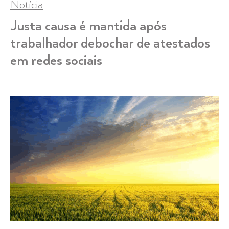
Notícia
Justa causa é mantida após
trabalhador debochar de atestados
em redes sociais