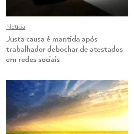
Notícia
Justa causa é mantida após
trabalhador debochar de atestados
em redes sociais