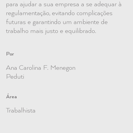
para ajudar a sua empresa a se adequar à
regulamentação, evitando complicações
futuras e garantindo um ambiente de
trabalho mais justo e equilibrado.
Por
Ana Carolina F. Menegon
Peduti
Área
Trabalhista