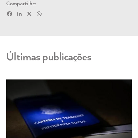
Compartilhe:
Facebook
LinkedIn
X
WhatsApp
Últimas publicações