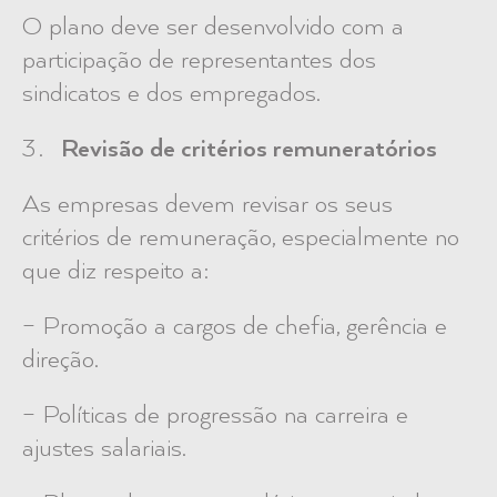
O plano deve ser desenvolvido com a
participação de representantes dos
sindicatos e dos empregados.
Revisão de critérios remuneratórios
As empresas devem revisar os seus
critérios de remuneração, especialmente no
que diz respeito a:
– Promoção a cargos de chefia, gerência e
direção.
– Políticas de progressão na carreira e
ajustes salariais.