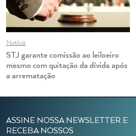
Notícia
STJ garante comissão ao leiloeiro
mesmo com quitação da dívida após
a arrematação
ASSINE NOSSA NEWSLETTER E
RECEBA NOSSOS