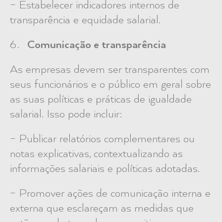
– Estabelecer indicadores internos de
transparência e equidade salarial.
Comunicação e transparência
As empresas devem ser transparentes com
seus funcionários e o público em geral sobre
as suas políticas e práticas de igualdade
salarial. Isso pode incluir:
– Publicar relatórios complementares ou
notas explicativas, contextualizando as
informações salariais e políticas adotadas.
– Promover ações de comunicação interna e
externa que esclareçam as medidas que