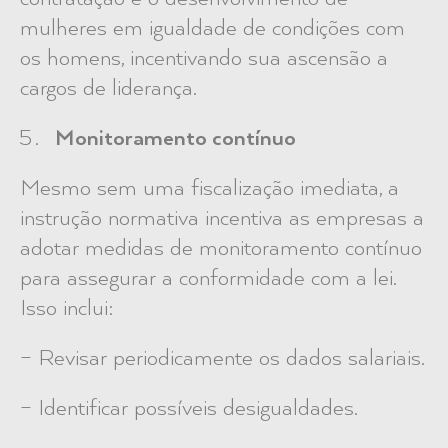
mulheres em igualdade de condições com
os homens, incentivando sua ascensão a
cargos de liderança.
Monitoramento contínuo
Mesmo sem uma fiscalização imediata, a
instrução normativa incentiva as empresas a
adotar medidas de monitoramento contínuo
para assegurar a conformidade com a lei.
Isso inclui:
– Revisar periodicamente os dados salariais.
– Identificar possíveis desigualdades.