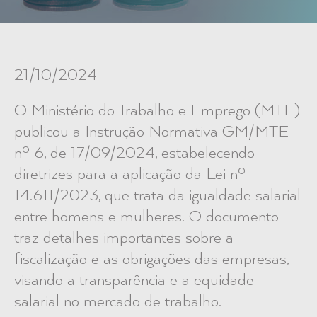
21/10/2024
O Ministério do Trabalho e Emprego (MTE)
publicou a Instrução Normativa GM/MTE
nº 6, de 17/09/2024, estabelecendo
diretrizes para a aplicação da Lei nº
14.611/2023, que trata da igualdade salarial
entre homens e mulheres. O documento
traz detalhes importantes sobre a
fiscalização e as obrigações das empresas,
visando a transparência e a equidade
salarial no mercado de trabalho.