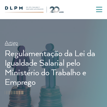
Artigo
Regulamentação da Lei da
Igualdade Salarial pelo
Ministério do Trabalho e
Emprego