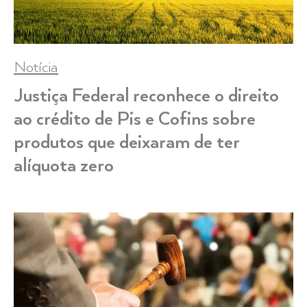
Notícia
Justiça Federal reconhece o direito
ao crédito de Pis e Cofins sobre
produtos que deixaram de ter
alíquota zero