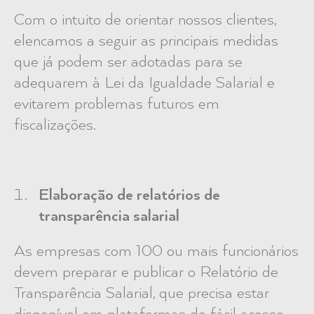
Com o intuito de orientar nossos clientes,
elencamos a seguir as principais medidas
que já podem ser adotadas para se
adequarem à Lei da Igualdade Salarial e
evitarem problemas futuros em
fiscalizações.
Elaboração de relatórios de
transparência salarial
As empresas com 100 ou mais funcionários
devem preparar e publicar o Relatório de
Transparência Salarial, que precisa estar