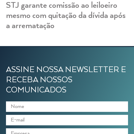
STJ garante comissão ao leiloeiro
mesmo com quitação da dívida após
a arrematação
ASSINE NOSSA NEWSLETTER E
RECEBA NOSSOS
COMUNICADOS