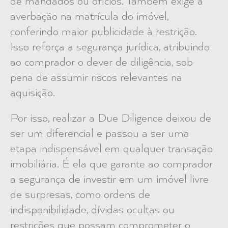
de mandados ou ofícios. Também exige a
averbação na matrícula do imóvel,
conferindo maior publicidade à restrição.
Isso reforça a segurança jurídica, atribuindo
ao comprador o dever de diligência, sob
pena de assumir riscos relevantes na
aquisição.
Por isso, realizar a Due Diligence deixou de
ser um diferencial e passou a ser uma
etapa indispensável em qualquer transação
imobiliária. É ela que garante ao comprador
a segurança de investir em um imóvel livre
de surpresas, como ordens de
indisponibilidade, dívidas ocultas ou
restrições que possam comprometer o