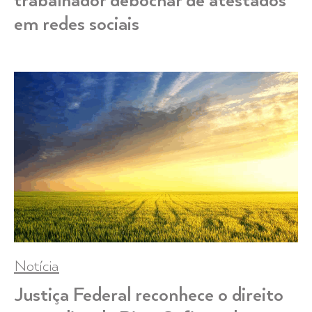
trabalhador debochar de atestados
em redes sociais
Notícia
Justiça Federal reconhece o direito