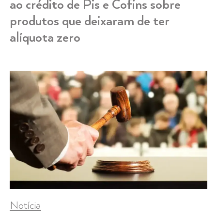
ao crédito de Pis e Cofins sobre
produtos que deixaram de ter
alíquota zero
Notícia