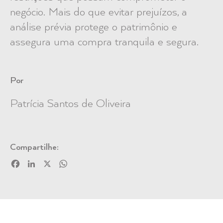
negócio. Mais do que evitar prejuízos, a
análise prévia protege o patrimônio e
assegura uma compra tranquila e segura.
Por
Patrícia Santos de Oliveira
Compartilhe:
Facebook
LinkedIn
X
WhatsApp