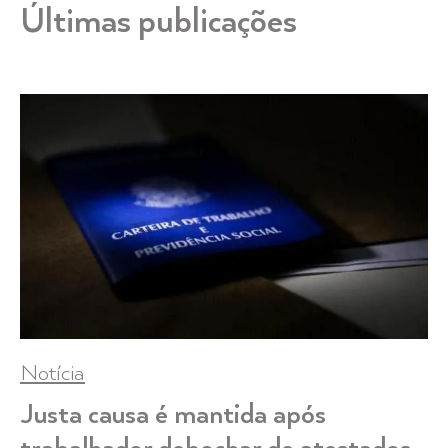
Últimas publicações
Notícia
Justa causa é mantida após