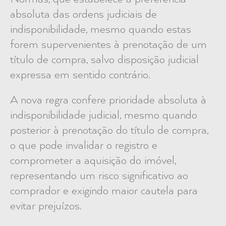
absoluta das ordens judiciais de
indisponibilidade, mesmo quando estas
forem supervenientes à prenotação de um
título de compra, salvo disposição judicial
expressa em sentido contrário.
A nova regra confere prioridade absoluta à
indisponibilidade judicial, mesmo quando
posterior à prenotação do título de compra,
o que pode invalidar o registro e
comprometer a aquisição do imóvel,
representando um risco significativo ao
comprador e exigindo maior cautela para
evitar prejuízos.