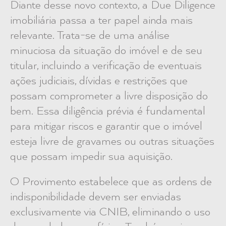
Diante desse novo contexto, a Due Diligence
imobiliária passa a ter papel ainda mais
relevante. Trata-se de uma análise
minuciosa da situação do imóvel e de seu
titular, incluindo a verificação de eventuais
ações judiciais, dívidas e restrições que
possam comprometer a livre disposição do
bem. Essa diligência prévia é fundamental
para mitigar riscos e garantir que o imóvel
esteja livre de gravames ou outras situações
que possam impedir sua aquisição.
O Provimento estabelece que as ordens de
indisponibilidade devem ser enviadas
exclusivamente via CNIB, eliminando o uso