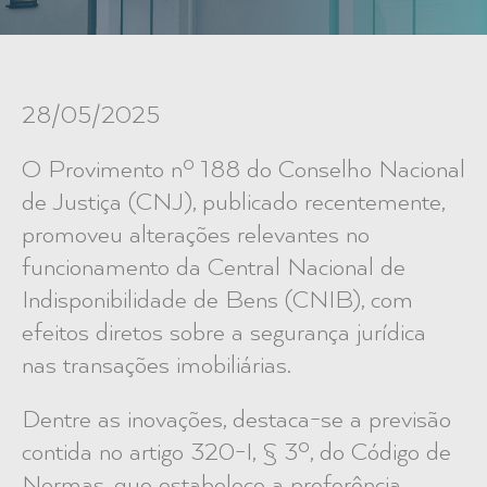
28/05/2025
O Provimento nº 188 do Conselho Nacional
de Justiça (CNJ), publicado recentemente,
promoveu alterações relevantes no
funcionamento da Central Nacional de
Indisponibilidade de Bens (CNIB), com
efeitos diretos sobre a segurança jurídica
nas transações imobiliárias.
Dentre as inovações, destaca-se a previsão
contida no artigo 320-I, § 3º, do Código de
Normas, que estabelece a preferência