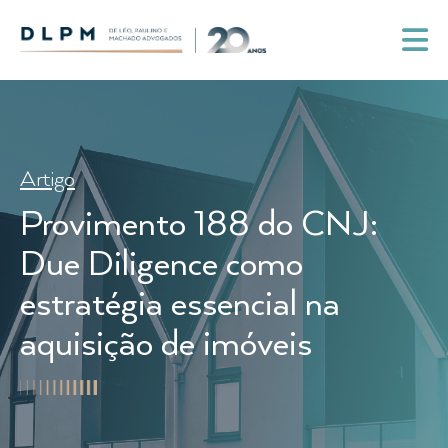
Artigo
Provimento 188 do CNJ:
Due Diligence como
estratégia essencial na
aquisição de imóveis