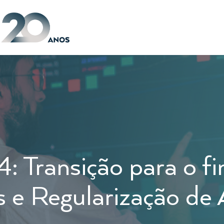
4: Transição para o 
 e Regularização de 