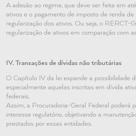
A adesão ao regime, que deve ser feita em até 
ativos e o pagamento de imposto de renda d
regularização dos ativos. Ou seja, o RERCT-Ge
regularização de ativos em comparação com as
IV. Transações de dívidas não tributárias
O Capítulo IV da lei expande a possibilidade de
especialmente aquelas inscritas em dívida ati
federais.
Assim, a Procuradoria-Geral Federal poderá p
interesse regulatório, objetivando a manutenção
prestados por essas entidades.