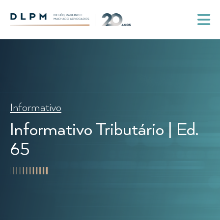
Informativo
Informativo Tributário | Ed.
65