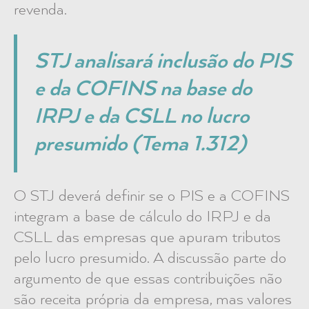
revenda.
STJ analisará inclusão do PIS
e da COFINS na base do
IRPJ e da CSLL no lucro
presumido (Tema 1.312)
O STJ deverá definir se o PIS e a COFINS
integram a base de cálculo do IRPJ e da
CSLL das empresas que apuram tributos
pelo lucro presumido. A discussão parte do
argumento de que essas contribuições não
são receita própria da empresa, mas valores