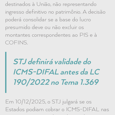
destinados à União, não representando
ingresso definitivo no patrimônio. A decisão
poderá consolidar se a base do lucro
presumido deve ou não excluir os
montantes correspondentes ao PIS e à
COFINS.
STJ definirá validade do
ICMS-DIFAL antes da LC
190/2022 no Tema 1.369
Em 10/12/2025, o STJ julgará se os
Estados podiam cobrar o ICMS-DIFAL nas