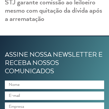
STJ garante comissão ao leiloeiro
mesmo com quitação da dívida após
a arrematação
ASSINE NOSSA NEWSLETTER E
RECEBA NOSSOS
COMUNICADOS