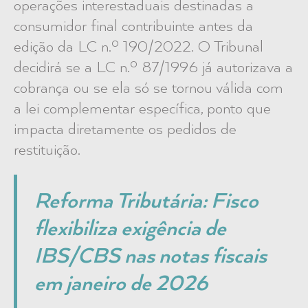
operações interestaduais destinadas a
consumidor final contribuinte antes da
edição da LC n.º 190/2022. O Tribunal
decidirá se a LC n.º 87/1996 já autorizava a
cobrança ou se ela só se tornou válida com
a lei complementar específica, ponto que
impacta diretamente os pedidos de
restituição.
Reforma Tributária: Fisco
flexibiliza exigência de
IBS/CBS nas notas fiscais
em janeiro de 2026