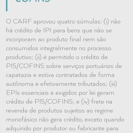
O CARF aprovou quatro súmulas: (i) não
há crédito de IPI para bens que não se
incorporam ao produto final nem são
consumidos integralmente no processo
produtivo; (ii) é permitido o crédito de
PIS/COFINS sobre serviços portuários de
capatazia e estiva contratados de forma
autônoma e efetivamente tributados; (iii)
EPIs essenciais e exigidos por lei geram
crédito de PIS/COFINS; e (iv) frete na
revenda de produtos sujeitos ao regime
monofásico não gera crédito, exceto quando
adquirido por produtor ou fabricante para