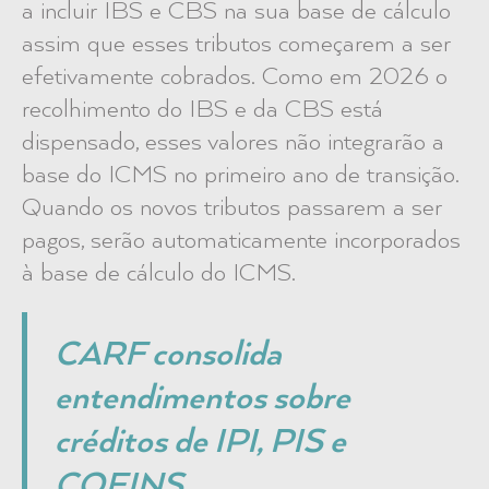
a incluir IBS e CBS na sua base de cálculo
assim que esses tributos começarem a ser
efetivamente cobrados. Como em 2026 o
recolhimento do IBS e da CBS está
dispensado, esses valores não integrarão a
base do ICMS no primeiro ano de transição.
Quando os novos tributos passarem a ser
pagos, serão automaticamente incorporados
à base de cálculo do ICMS.
CARF consolida
entendimentos sobre
créditos de IPI, PIS e
COFINS