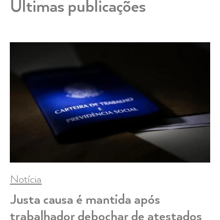
Últimas publicações
Notícia
Justa causa é mantida após
trabalhador debochar de atestados