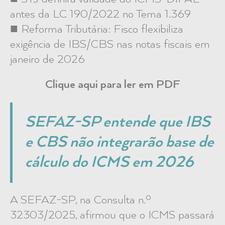
antes da LC 190/2022 no Tema 1.369
■ Reforma Tributária: Fisco flexibiliza
exigência de IBS/CBS nas notas fiscais em
janeiro de 2026
Clique aqui para ler em PDF
SEFAZ-SP entende que IBS
e CBS não integrarão base de
cálculo do ICMS em 2026
A SEFAZ-SP, na Consulta n.º
32303/2025, afirmou que o ICMS passará