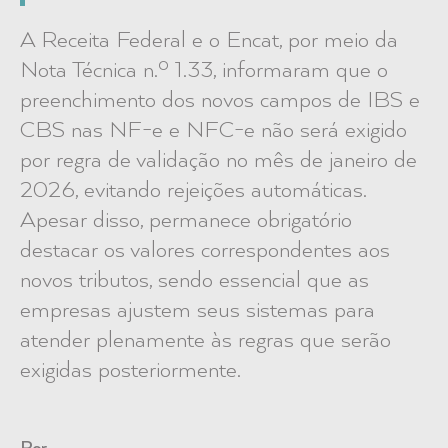
A Receita Federal e o Encat, por meio da
Nota Técnica n.º 1.33, informaram que o
preenchimento dos novos campos de IBS e
CBS nas NF-e e NFC-e não será exigido
por regra de validação no mês de janeiro de
2026, evitando rejeições automáticas.
Apesar disso, permanece obrigatório
destacar os valores correspondentes aos
novos tributos, sendo essencial que as
empresas ajustem seus sistemas para
atender plenamente às regras que serão
exigidas posteriormente.