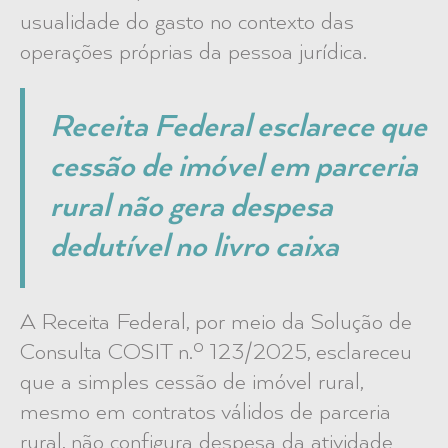
usualidade do gasto no contexto das
operações próprias da pessoa jurídica.
Receita Federal esclarece que
cessão de imóvel em parceria
rural não gera despesa
dedutível no livro caixa
A Receita Federal, por meio da Solução de
Consulta COSIT n.º 123/2025, esclareceu
que a simples cessão de imóvel rural,
mesmo em contratos válidos de parceria
rural, não configura despesa da atividade