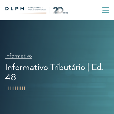
Informativo
Informativo Tributário | Ed.
48