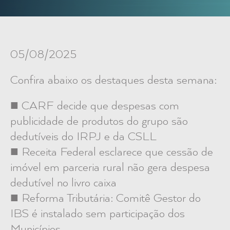
05/08/2025
Confira abaixo os destaques desta semana:
■ CARF decide que despesas com
publicidade de produtos do grupo são
dedutíveis do IRPJ e da CSLL
■ Receita Federal esclarece que cessão de
imóvel em parceria rural não gera despesa
dedutível no livro caixa
■ Reforma Tributária: Comitê Gestor do
IBS é instalado sem participação dos
Municípios