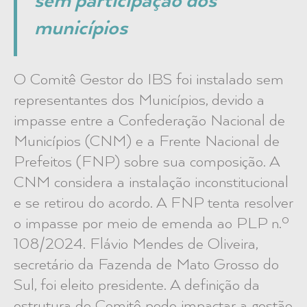
sem participação dos
municípios
O Comitê Gestor do IBS foi instalado sem
representantes dos Municípios, devido a
impasse entre a Confederação Nacional de
Municípios (CNM) e a Frente Nacional de
Prefeitos (FNP) sobre sua composição. A
CNM considera a instalação inconstitucional
e se retirou do acordo. A FNP tenta resolver
o impasse por meio de emenda ao PLP n.º
108/2024. Flávio Mendes de Oliveira,
secretário da Fazenda de Mato Grosso do
Sul, foi eleito presidente. A definição da
estrutura do Comitê pode impactar a gestão