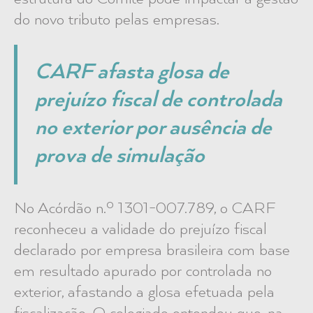
do novo tributo pelas empresas.
CARF afasta glosa de
prejuízo fiscal de controlada
no exterior por ausência de
prova de simulação
No Acórdão n.º 1301-007.789, o CARF
reconheceu a validade do prejuízo fiscal
declarado por empresa brasileira com base
em resultado apurado por controlada no
exterior, afastando a glosa efetuada pela