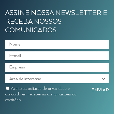
ASSINE NOSSA NEWSLETTER E
RECEBA NOSSOS
COMUNICADOS
Aceito as políticas de privacidade e
concordo em receber as comunicações do
escritório