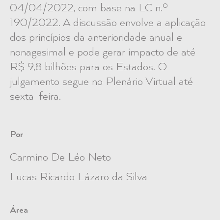
04/04/2022, com base na LC n.º
190/2022. A discussão envolve a aplicação
dos princípios da anterioridade anual e
nonagesimal e pode gerar impacto de até
R$ 9,8 bilhões para os Estados. O
julgamento segue no Plenário Virtual até
sexta-feira.
Por
Carmino De Léo Neto
Lucas Ricardo Lázaro da Silva
Área