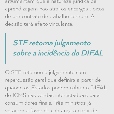
argumentam que a natureza jurídica da
aprendizagem não atrai os encargos típicos
de um contrato de trabalho comum. A
decisão terá efeito vinculante.
STF retoma julgamento
sobre a incidência do DIFAL
O STF retomou o julgamento com
repercussão geral que definirá a partir de
quando os Estados podem cobrar o DIFAL
do ICMS nas vendas interestaduais para
consumidores finais. Três ministros já
votaram a favor da cobrança a partir de