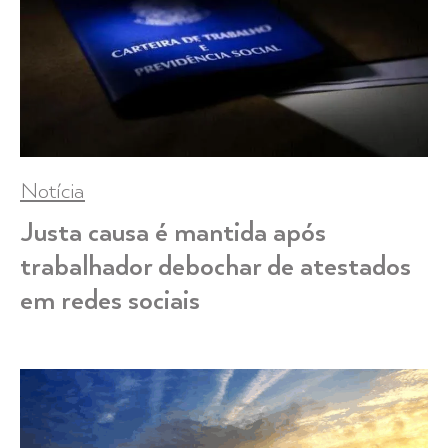
Notícia
Justa causa é mantida após
trabalhador debochar de atestados
em redes sociais