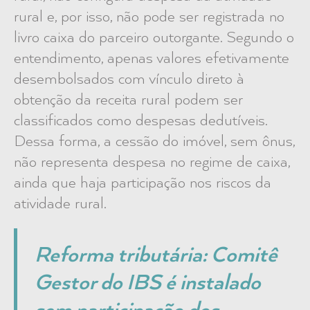
rural e, por isso, não pode ser registrada no
livro caixa do parceiro outorgante. Segundo o
entendimento, apenas valores efetivamente
desembolsados com vínculo direto à
obtenção da receita rural podem ser
classificados como despesas dedutíveis.
Dessa forma, a cessão do imóvel, sem ônus,
não representa despesa no regime de caixa,
ainda que haja participação nos riscos da
atividade rural.
Reforma tributária: Comitê
Gestor do IBS é instalado