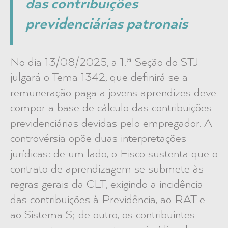
das contribuições
previdenciárias patronais
No dia 13/08/2025, a 1.ª Seção do STJ
julgará o Tema 1342, que definirá se a
remuneração paga a jovens aprendizes deve
compor a base de cálculo das contribuições
previdenciárias devidas pelo empregador. A
controvérsia opõe duas interpretações
jurídicas: de um lado, o Fisco sustenta que o
contrato de aprendizagem se submete às
regras gerais da CLT, exigindo a incidência
das contribuições à Previdência, ao RAT e
ao Sistema S; de outro, os contribuintes