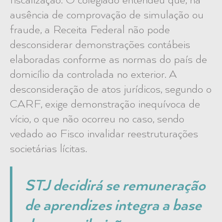
fiscalização. O colegiado entendeu que, na
ausência de comprovação de simulação ou
fraude, a Receita Federal não pode
desconsiderar demonstrações contábeis
elaboradas conforme as normas do país de
domicílio da controlada no exterior. A
desconsideração de atos jurídicos, segundo o
CARF, exige demonstração inequívoca de
vício, o que não ocorreu no caso, sendo
vedado ao Fisco invalidar reestruturações
societárias lícitas.
STJ decidirá se remuneração
de aprendizes integra a base