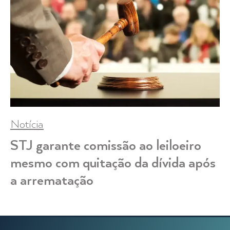
Notícia
STJ garante comissão ao leiloeiro
mesmo com quitação da dívida após
a arrematação