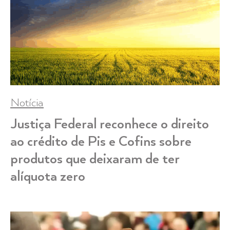
Notícia
Justiça Federal reconhece o direito
ao crédito de Pis e Cofins sobre
produtos que deixaram de ter
alíquota zero