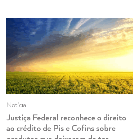
Notícia
Justiça Federal reconhece o direito
ao crédito de Pis e Cofins sobre