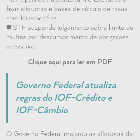
fixar alíquotas e bases de cálculo de taxas
sem lei específica
■ STF suspende julgamento sobre limite de
multas por descumprimento de obrigações
acessórias
Clique aqui para ler em PDF
Governo Federal atualiza
regras do IOF-Crédito e
IOF-Câmbio
O Governo Federal majorou as alíquotas do