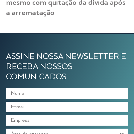
mesmo com quitação da dívida após
a arrematação
ASSINE NOSSA NEWSLETTER E
RECEBA NOSSOS
COMUNICADOS