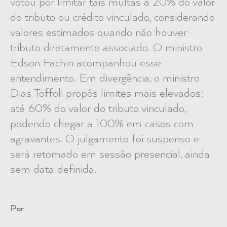
votou por limitar tais multas a 20% do valor
do tributo ou crédito vinculado, considerando
valores estimados quando não houver
tributo diretamente associado. O ministro
Edson Fachin acompanhou esse
entendimento. Em divergência, o ministro
Dias Toffoli propôs limites mais elevados:
até 60% do valor do tributo vinculado,
podendo chegar a 100% em casos com
agravantes. O julgamento foi suspenso e
será retomado em sessão presencial, ainda
sem data definida.
Por