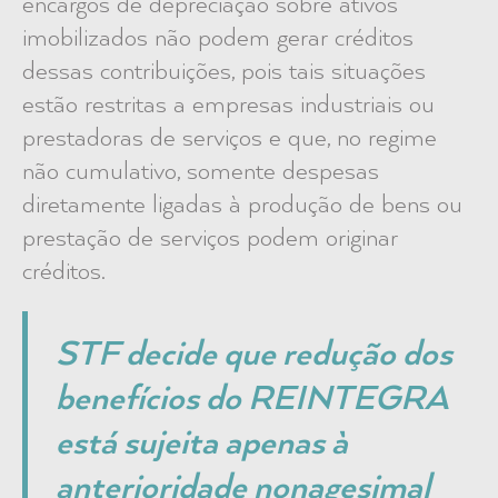
encargos de depreciação sobre ativos
imobilizados não podem gerar créditos
dessas contribuições, pois tais situações
estão restritas a empresas industriais ou
prestadoras de serviços e que, no regime
não cumulativo, somente despesas
diretamente ligadas à produção de bens ou
prestação de serviços podem originar
créditos.
STF decide que redução dos
benefícios do REINTEGRA
está sujeita apenas à
anterioridade nonagesimal