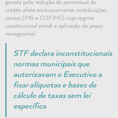
gerada pela redução do percentual de
crédito afeta exclusivamente contribuições
sociais (PIS e COFINS), cujo regime
constitucional prevê a aplicação do prazo
nonagesimal.
STF declara inconstitucionais
normas municipais que
autorizavam o Executivo a
fixar alíquotas e bases de
cálculo de taxas sem lei
específica