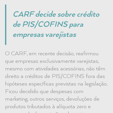
CARF decide sobre crédito
de PIS/COFINS para
empresas varejistas
O CARF, em recente decisão, reafirmou
que empresas exclusivamente varejistas,
mesmo com atividades acessórias, não têm
direito a créditos de PIS/COFINS fora das
hipóteses específicas previstas na legislação.
Ficou decidido que despesas com
marketing, outros serviços, devoluções de
produtos tributados à alíquota zero e