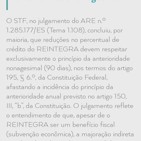
O STF, no julgamento do ARE n.º
1.285.177/ES (Tema 1.108), concluiu, por
maioria, que reduções no percentual de
crédito do REINTEGRA devem respeitar
exclusivamente o princípio da anterioridade
nonagesimal (90 dias), nos termos do artigo
195, § 6.º, da Constituição Federal,
afastando a incidência do princípio da
anterioridade anual previsto no artigo 150,
III, “b”, da Constituição. O julgamento reflete
o entendimento de que, apesar de o
REINTEGRA ser um benefício fiscal
(subvenção econômica), a majoração indireta