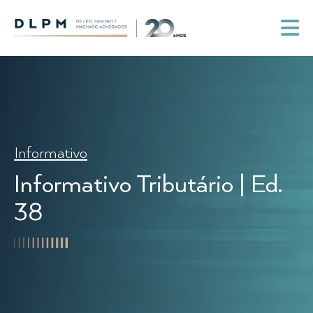
Informativo
Informativo Tributário | Ed.
38