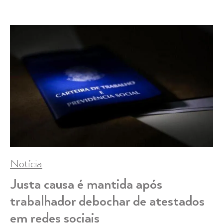
Notícia
Justa causa é mantida após
trabalhador debochar de atestados
em redes sociais