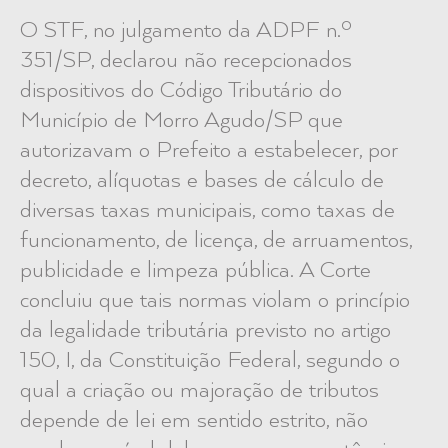
O STF, no julgamento da ADPF n.º
351/SP, declarou não recepcionados
dispositivos do Código Tributário do
Município de Morro Agudo/SP que
autorizavam o Prefeito a estabelecer, por
decreto, alíquotas e bases de cálculo de
diversas taxas municipais, como taxas de
funcionamento, de licença, de arruamentos,
publicidade e limpeza pública. A Corte
concluiu que tais normas violam o princípio
da legalidade tributária previsto no artigo
150, I, da Constituição Federal, segundo o
qual a criação ou majoração de tributos
depende de lei em sentido estrito, não