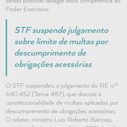
sendo possível delegar essa competência ao
Poder Executivo.
STF suspende julgamento
sobre limite de multas por
descumprimento de
obrigações acessórias
O STF suspendeu o julgamento do RE n.º
640.452 (Tema 487), que discute a
constitucionalidade de multas aplicadas por
descumprimento de obrigações acessórias.
O relator, ministro Luís Roberto Barroso,