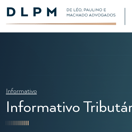
Informativo
Informativo Tributár