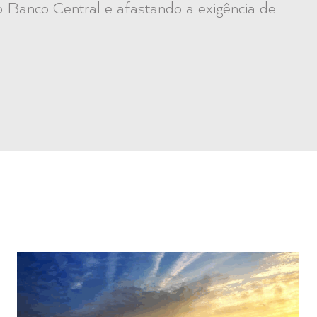
o Banco Central e afastando a exigência de