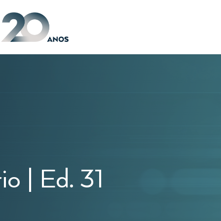
io | Ed. 31