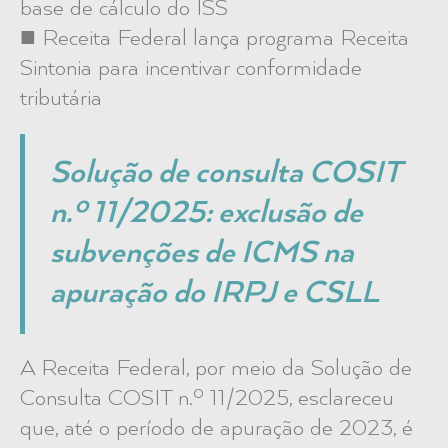
base de cálculo do ISS
■ Receita Federal lança programa Receita
Sintonia para incentivar conformidade
tributária
Solução de consulta COSIT
n.º 11/2025: exclusão de
subvenções de ICMS na
apuração do IRPJ e CSLL
A Receita Federal, por meio da Solução de
Consulta COSIT n.º 11/2025, esclareceu
que, até o período de apuração de 2023, é