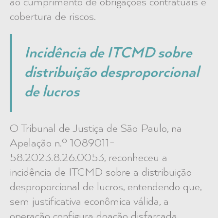
ao cumprimento de obrigações contratuais e
cobertura de riscos.
Incidência de ITCMD sobre
distribuição desproporcional
de lucros
O Tribunal de Justiça de São Paulo, na
Apelação n.º 1089011-
58.2023.8.26.0053, reconheceu a
incidência de ITCMD sobre a distribuição
desproporcional de lucros, entendendo que,
sem justificativa econômica válida, a
operação configura doação disfarçada,