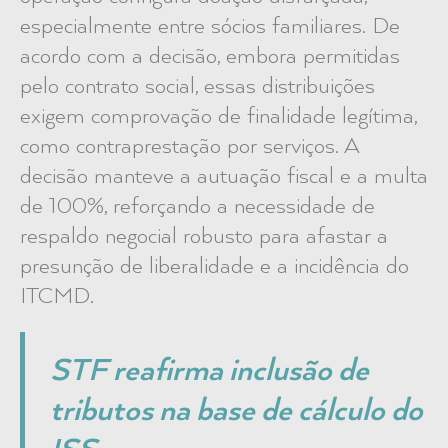
especialmente entre sócios familiares. De
acordo com a decisão, embora permitidas
pelo contrato social, essas distribuições
exigem comprovação de finalidade legítima,
como contraprestação por serviços. A
decisão manteve a autuação fiscal e a multa
de 100%, reforçando a necessidade de
respaldo negocial robusto para afastar a
presunção de liberalidade e a incidência do
ITCMD.
STF reafirma inclusão de
tributos na base de cálculo do