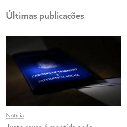
Últimas publicações
Notícia