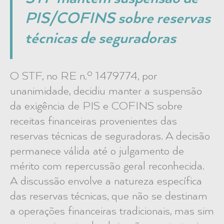
PIS/COFINS sobre reservas
técnicas de seguradoras
O STF, no RE n.º 1479774, por
unanimidade, decidiu manter a suspensão
da exigência de PIS e COFINS sobre
receitas financeiras provenientes das
reservas técnicas de seguradoras. A decisão
permanece válida até o julgamento de
mérito com repercussão geral reconhecida.
A discussão envolve a natureza específica
das reservas técnicas, que não se destinam
a operações financeiras tradicionais, mas sim