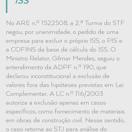
ISS
No ARE n.º 1522508, a 2.ª Turma do STF
negou, por unanimidade, o pedido de uma
empresa para excluir o próprio ISS, o PIS e
a COFINS da base de cálculo do ISS. O
Ministro Relator, Gilmar Mendes, seguiu o
entendimento da ADPF n.º 190, que
declarou inconstitucional a exclusão de
valores fora das hipóteses previstas em Lei
Complementar. A LC n.º 116/2003
autoriza a exclusão apenas em casos
específicos, como fornecimento de materiais
em obras de construção civil. Nesse sentido,
o caso retorna ao STJ para análise do