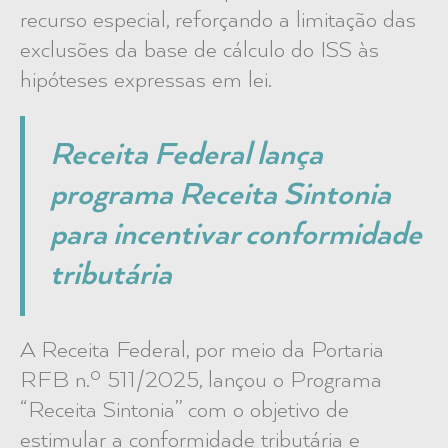
recurso especial, reforçando a limitação das
exclusões da base de cálculo do ISS às
hipóteses expressas em lei.
Receita Federal lança
programa Receita Sintonia
para incentivar conformidade
tributária
A Receita Federal, por meio da Portaria
RFB n.º 511/2025, lançou o Programa
“Receita Sintonia” com o objetivo de
estimular a conformidade tributária e