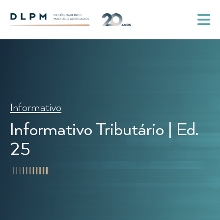
Informativo
Informativo Tributário | Ed.
25