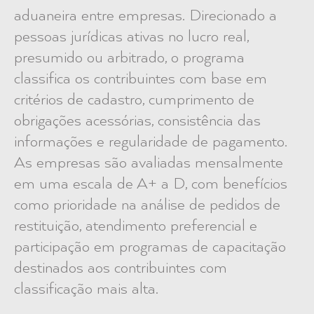
aduaneira entre empresas. Direcionado a
pessoas jurídicas ativas no lucro real,
presumido ou arbitrado, o programa
classifica os contribuintes com base em
critérios de cadastro, cumprimento de
obrigações acessórias, consistência das
informações e regularidade de pagamento.
As empresas são avaliadas mensalmente
em uma escala de A+ a D, com benefícios
como prioridade na análise de pedidos de
restituição, atendimento preferencial e
participação em programas de capacitação
destinados aos contribuintes com
classificação mais alta.