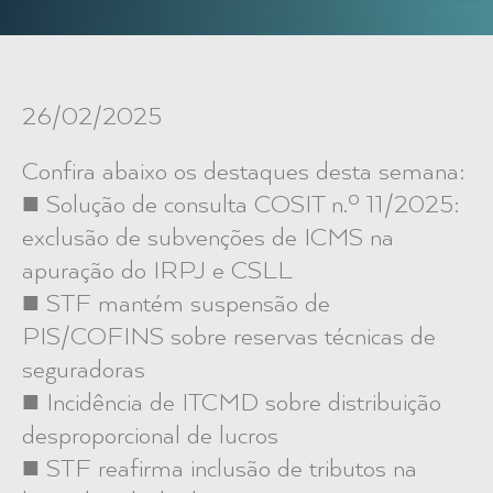
26/02/2025
Confira abaixo os destaques desta semana:
■ Solução de consulta COSIT n.º 11/2025:
exclusão de subvenções de ICMS na
apuração do IRPJ e CSLL
■ STF mantém suspensão de
PIS/COFINS sobre reservas técnicas de
seguradoras
■ Incidência de ITCMD sobre distribuição
desproporcional de lucros
■ STF reafirma inclusão de tributos na