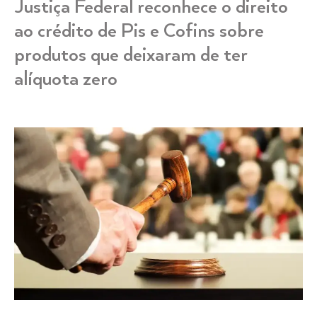
Justiça Federal reconhece o direito
ao crédito de Pis e Cofins sobre
produtos que deixaram de ter
alíquota zero