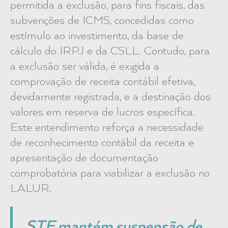
permitida a exclusão, para fins fiscais, das
subvenções de ICMS, concedidas como
estímulo ao investimento, da base de
cálculo do IRPJ e da CSLL. Contudo, para
a exclusão ser válida, é exigida a
comprovação de receita contábil efetiva,
devidamente registrada, e a destinação dos
valores em reserva de lucros específica.
Este entendimento reforça a necessidade
de reconhecimento contábil da receita e
apresentação de documentação
comprobatória para viabilizar a exclusão no
LALUR.
STF mantém suspensão de