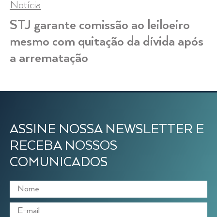
Notícia
STJ garante comissão ao leiloeiro
mesmo com quitação da dívida após
a arrematação
ASSINE NOSSA NEWSLETTER E
RECEBA NOSSOS
COMUNICADOS