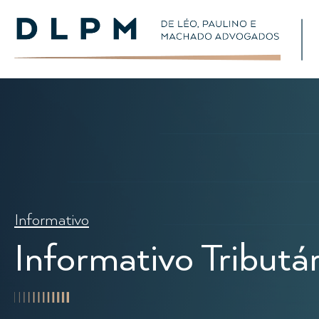
Informativo
Informativo Tributár