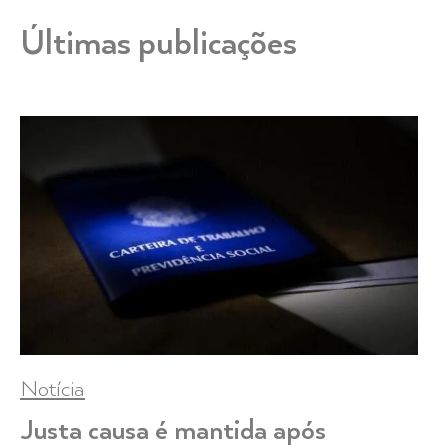
Últimas publicações
Notícia
Justa causa é mantida após