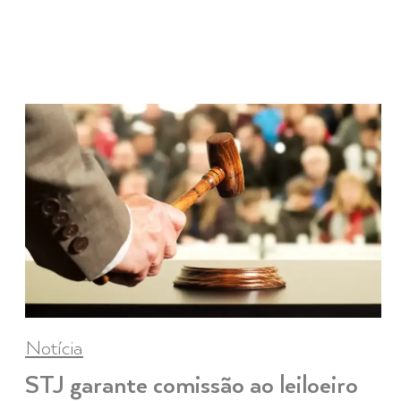
Notícia
STJ garante comissão ao leiloeiro