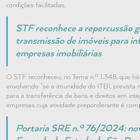
condições facilitadas.
STF reconhece a repercussão g
transmissão de imóveis para int
empresas imobiliárias
O STF reconheceu, no Tema n.º 1.348, que há 
envolvendo “se a imunidade do ITBI, prevista no
para a transferência de bens e direitos em inte
empresas cuja atividade preponderante é comp
Portaria SRE n.º 76/2024: nov