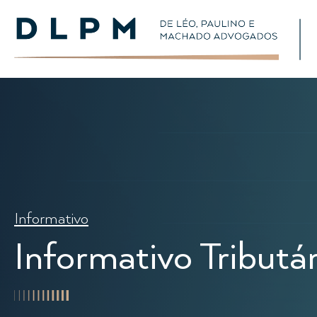
Informativo
Informativo Tributári