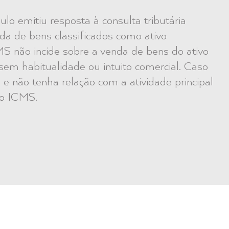
o emitiu resposta à consulta tributária
da de bens classificados como ativo
MS não incide sobre a venda de bens do ativo
sem habitualidade ou intuito comercial. Caso
e não tenha relação com a atividade principal
lo ICMS.