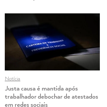
Notícia
Justa causa é mantida após
trabalhador debochar de atestados
em redes sociais