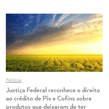
Notícia
Justiça Federal reconhece o direito
ao crédito de Pis e Cofins sobre
produtos que deixaram de ter