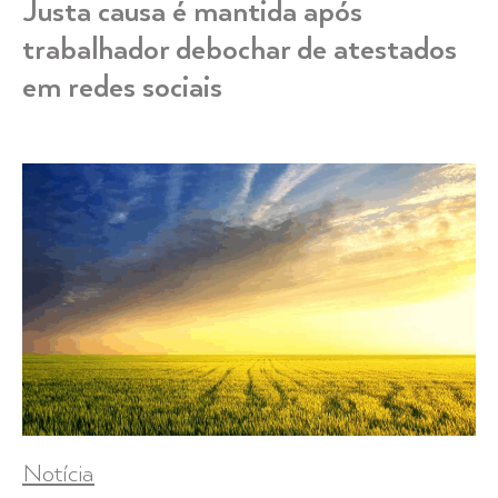
Justa causa é mantida após
trabalhador debochar de atestados
em redes sociais
Notícia