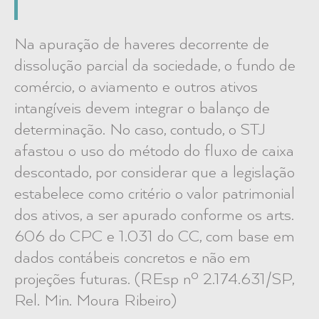
Na apuração de haveres decorrente de
dissolução parcial da sociedade, o fundo de
comércio, o aviamento e outros ativos
intangíveis devem integrar o balanço de
determinação. No caso, contudo, o STJ
afastou o uso do método do fluxo de caixa
descontado, por considerar que a legislação
estabelece como critério o valor patrimonial
dos ativos, a ser apurado conforme os arts.
606 do CPC e 1.031 do CC, com base em
dados contábeis concretos e não em
projeções futuras. (REsp nº 2.174.631/SP,
Rel. Min. Moura Ribeiro)