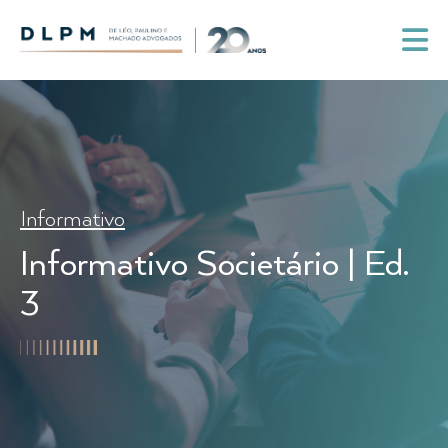
Informativo
Informativo Societário | Ed.
3