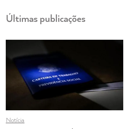
Últimas publicações
Notícia