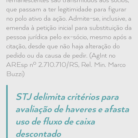
remanescentes são transmitidos aos sócios,
que passam a ter legitimidade para figurar
no polo ativo da ação. Admite-se, inclusive, a
emenda à petição inicial para substituição da
pessoa jurídica pelo ex-sócio, mesmo após a
citação, desde que não haja alteração do
pedido ou da causa de pedir. (AgInt no
AREsp nº 2.710.710/RS, Rel. Min. Marco
Buzzi)
STJ delimita critérios para
avaliação de haveres e afasta
uso de fluxo de caixa
descontado