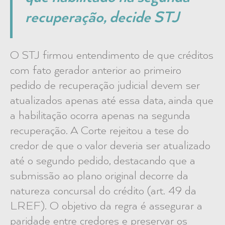
recuperação, decide STJ
O STJ firmou entendimento de que créditos
com fato gerador anterior ao primeiro
pedido de recuperação judicial devem ser
atualizados apenas até essa data, ainda que
a habilitação ocorra apenas na segunda
recuperação. A Corte rejeitou a tese do
credor de que o valor deveria ser atualizado
até o segundo pedido, destacando que a
submissão ao plano original decorre da
natureza concursal do crédito (art. 49 da
LREF). O objetivo da regra é assegurar a
paridade entre credores e preservar os