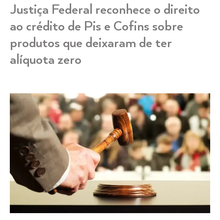
Justiça Federal reconhece o direito
ao crédito de Pis e Cofins sobre
produtos que deixaram de ter
alíquota zero