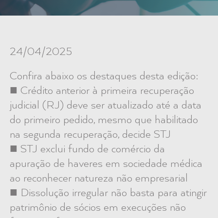
24/04/2025
Confira abaixo os destaques desta edição:
■ Crédito anterior à primeira recuperação
judicial (RJ) deve ser atualizado até a data
do primeiro pedido, mesmo que habilitado
na segunda recuperação, decide STJ
■ STJ exclui fundo de comércio da
apuração de haveres em sociedade médica
ao reconhecer natureza não empresarial
■ Dissolução irregular não basta para atingir
patrimônio de sócios em execuções não