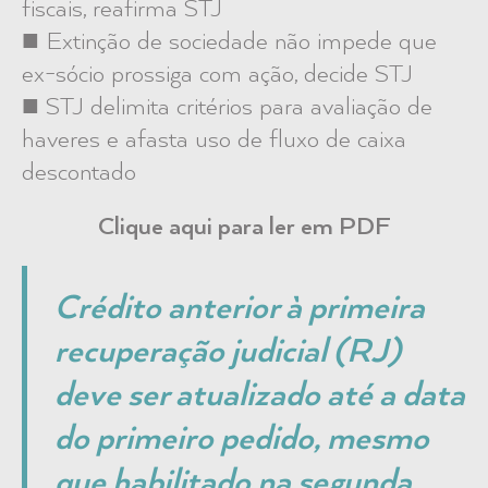
fiscais, reafirma STJ
■ Extinção de sociedade não impede que
ex-sócio prossiga com ação, decide STJ
■ STJ delimita critérios para avaliação de
haveres e afasta uso de fluxo de caixa
descontado
Clique aqui para ler em PDF
Crédito anterior à primeira
recuperação judicial (RJ)
deve ser atualizado até a data
do primeiro pedido, mesmo
que habilitado na segunda