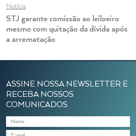
Notícia
STJ garante comissão ao leiloeiro
mesmo com quitação da dívida após
a arrematação
ASSINE NOSSA NEWSLETTER E
RECEBA NOSSOS
COMUNICADOS