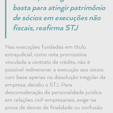
basta para atingir patrimônio
de sócios em execuções não
fiscais, reafirma STJ
Nas execuções fundadas em título
extrajudicial, como nota promissória
vinculada a contrato de crédito, não é
possível redirecionar a execução aos sócios
com base apenas na dissolução irregular da
empresa, decidiu o STJ. Para
desconsideração da personalidade jurídica
em relações civil-empresariais, exige-se
prova de desvio de finalidade ou confusão