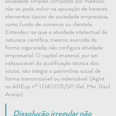
sociedade simples composta por médicos,
não se pode incluir na apuração de haveres
elementos típicos de sociedade empresária,
como fundo de comércio ou clientela.
Entendeu-se que a atividade intelectual de
natureza científica, mesmo exercida de
forma organizada, não configura atividade
empresarial. O capital imaterial, por ser
indissociável da qualificação técnica dos
sócios, não integra o patrimônio social de
forma transmissível ou indenizável. (AgInt
no AREsp nº 1.040.031/SP, Rel. Min. Raul
Araújo)
Dissolução irregular não