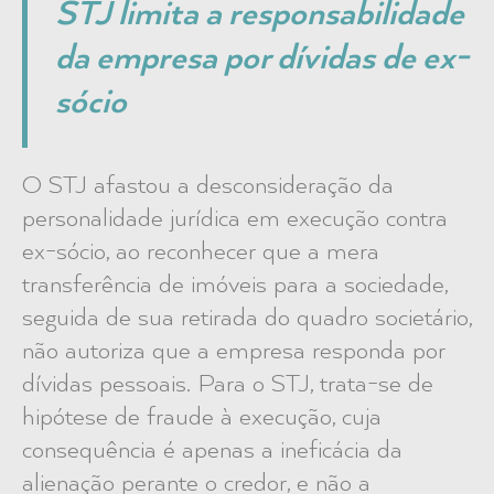
STJ limita a responsabilidade
da empresa por dívidas de ex-
sócio
O STJ afastou a desconsideração da
personalidade jurídica em execução contra
ex-sócio, ao reconhecer que a mera
transferência de imóveis para a sociedade,
seguida de sua retirada do quadro societário,
não autoriza que a empresa responda por
dívidas pessoais. Para o STJ, trata-se de
hipótese de fraude à execução, cuja
consequência é apenas a ineficácia da
alienação perante o credor, e não a