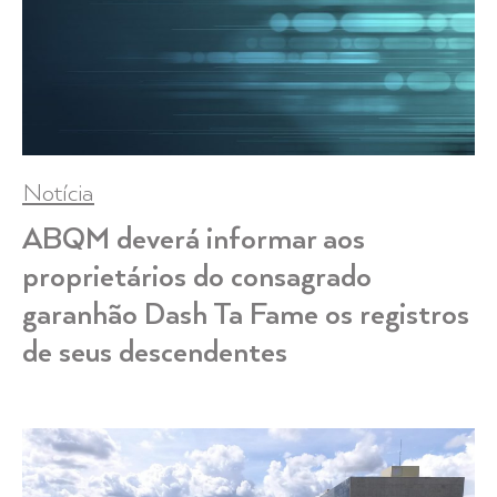
Notícia
ABQM deverá informar aos
proprietários do consagrado
garanhão Dash Ta Fame os registros
de seus descendentes