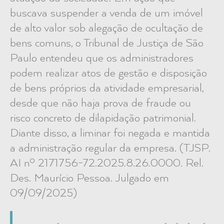
buscava suspender a venda de um imóvel
de alto valor sob alegação de ocultação de
bens comuns, o Tribunal de Justiça de São
Paulo entendeu que os administradores
podem realizar atos de gestão e disposição
de bens próprios da atividade empresarial,
desde que não haja prova de fraude ou
risco concreto de dilapidação patrimonial.
Diante disso, a liminar foi negada e mantida
a administração regular da empresa. (TJSP.
AI nº 2171756-72.2025.8.26.0000. Rel.
Des. Maurício Pessoa. Julgado em
09/09/2025)