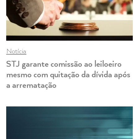
Notícia
STJ garante comissão ao leiloeiro
mesmo com quitação da dívida após
a arrematação