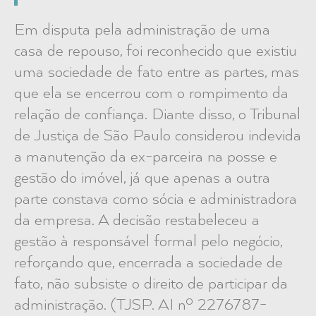
Em disputa pela administração de uma
casa de repouso, foi reconhecido que existiu
uma sociedade de fato entre as partes, mas
que ela se encerrou com o rompimento da
relação de confiança. Diante disso, o Tribunal
de Justiça de São Paulo considerou indevida
a manutenção da ex-parceira na posse e
gestão do imóvel, já que apenas a outra
parte constava como sócia e administradora
da empresa. A decisão restabeleceu a
gestão à responsável formal pelo negócio,
reforçando que, encerrada a sociedade de
fato, não subsiste o direito de participar da
administração. (TJSP. AI nº 2276787-