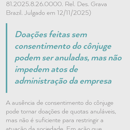
81.2025.8.26.0000. Rel. Des. Grava
Brazil. Julgado em 12/11/2025)
Doações feitas sem
consentimento do cônjuge
podem ser anuladas, mas não
impedem atos de
administração da empresa
A ausência de consentimento do cônjuge
pode tornar doações de quotas anuláveis,
mas não é suficiente para restringir a
atuação da sociedade. Em ação que