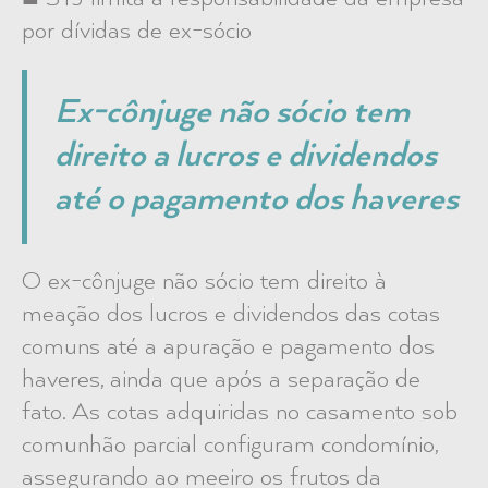
por dívidas de ex-sócio
Ex-cônjuge não sócio tem
direito a lucros e dividendos
até o pagamento dos haveres
O ex-cônjuge não sócio tem direito à
meação dos lucros e dividendos das cotas
comuns até a apuração e pagamento dos
haveres, ainda que após a separação de
fato. As cotas adquiridas no casamento sob
comunhão parcial configuram condomínio,
assegurando ao meeiro os frutos da