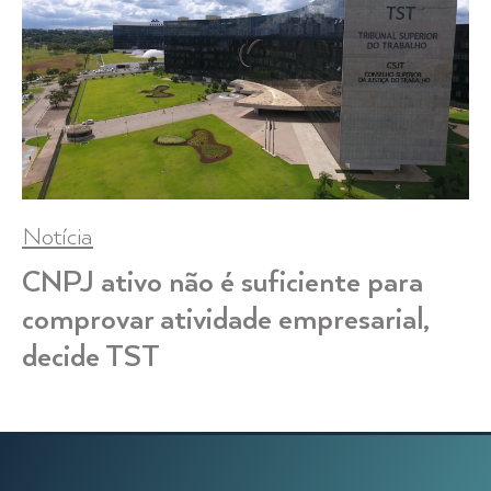
Notícia
CNPJ ativo não é suficiente para
comprovar atividade empresarial,
decide TST