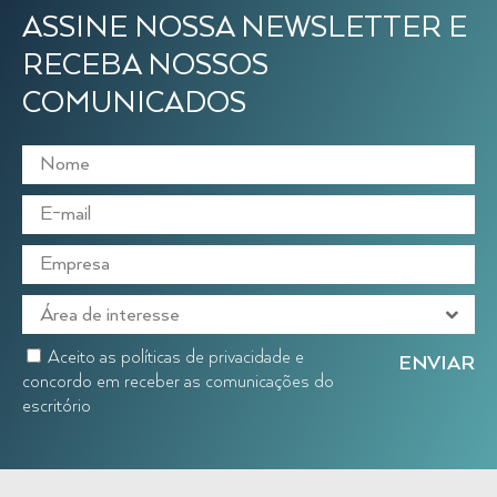
ASSINE NOSSA NEWSLETTER E
RECEBA NOSSOS
COMUNICADOS
Aceito as políticas de privacidade e
concordo em receber as comunicações do
escritório