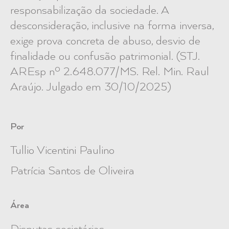
responsabilização da sociedade. A
desconsideração, inclusive na forma inversa,
exige prova concreta de abuso, desvio de
finalidade ou confusão patrimonial. (STJ.
AREsp nº 2.648.077/MS. Rel. Min. Raul
Araújo. Julgado em 30/10/2025)
Por
Tullio Vicentini Paulino
Patrícia Santos de Oliveira
Área