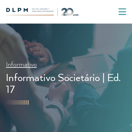
Informativo
Informativo Societário | Ed.
17