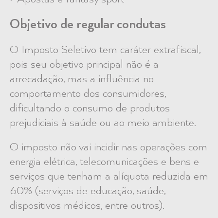
Objetivo de regular condutas
O Imposto Seletivo tem caráter extrafiscal,
pois seu objetivo principal não é a
arrecadação, mas a influência no
comportamento dos consumidores,
dificultando o consumo de produtos
prejudiciais à saúde ou ao meio ambiente.
O imposto não vai incidir nas operações com
energia elétrica, telecomunicações e bens e
serviços que tenham a alíquota reduzida em
60% (serviços de educação, saúde,
dispositivos médicos, entre outros).