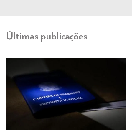
Últimas publicações