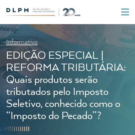
Informativo
EDIÇÃO ESPECIAL |
REFORMA TRIBUTÁRIA:
Quais produtos serão
tributados pelo Imposto
Seletivo, conhecido como o
“Imposto do Pecado”?