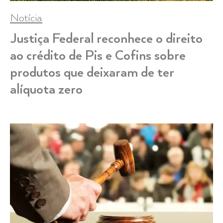
Notícia
Justiça Federal reconhece o direito
ao crédito de Pis e Cofins sobre
produtos que deixaram de ter
alíquota zero