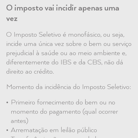
O imposto vai incidir apenas uma
vez
O Imposto Seletivo é
monofásico
, ou seja,
incide uma única vez sobre o bem ou serviço
prejudicial à saúde ou ao meio ambiente e,
diferentemente do IBS e da CBS, não dá
direito ao crédito.
Momento da incidência do Imposto Seletivo:
Primeiro fornecimento do bem ou no
momento do pagamento (qual ocorrer
antes)
Arrematação em leilão público