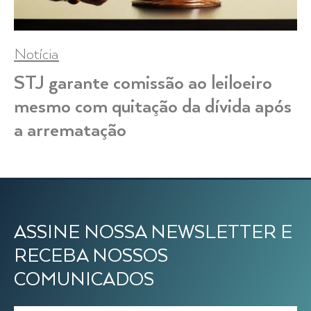
Notícia
STJ garante comissão ao leiloeiro
mesmo com quitação da dívida após
a arrematação
ASSINE NOSSA NEWSLETTER E
RECEBA NOSSOS
COMUNICADOS