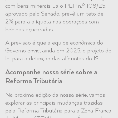
com bens minerais. Já o PLP n.º 108/25,
aprovado pelo Senado, prevê um teto de
2% para a alíquota nas operações com
bebidas açucaradas.
A previsão é que a equipe econômica do
Governo envie, ainda em 2025, o projeto de
lei para a definição das alíquotas do IS.
Acompanhe nossa série sobre a
Reforma Tributária
Na
próxima edição da nossa série
, vamos
explorar as principais mudanças trazidas
pela Reforma Tributária para a
Zona Franca