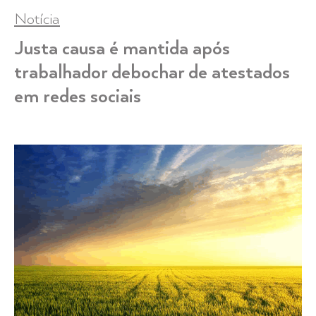
Notícia
Justa causa é mantida após
trabalhador debochar de atestados
em redes sociais