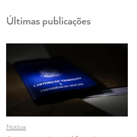
Últimas publicações
Notícia