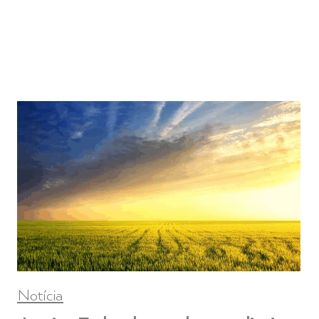
Notícia