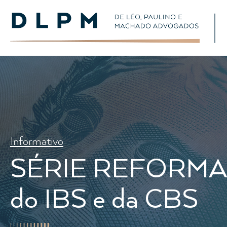
Informativo
SÉRIE REFORMA TR
do IBS e da CBS