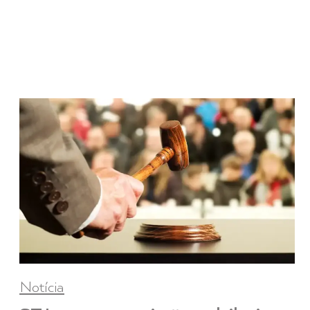
Notícia