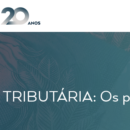
IBUTÁRIA: Os prin