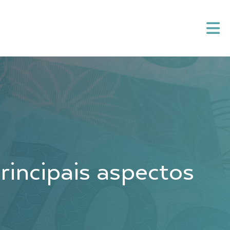
cipais aspectos